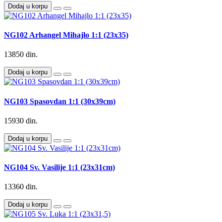
Dodaj u korpu
NG102 Arhangel Mihajlo 1:1 (23x35)
13850 din.
Dodaj u korpu
NG103 Spasovdan 1:1 (30x39cm)
15930 din.
Dodaj u korpu
NG104 Sv. Vasilije 1:1 (23x31cm)
13360 din.
Dodaj u korpu