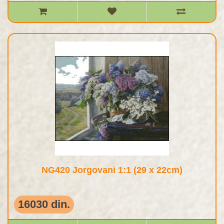
NG420 Jorgovani 1:1 (29 x 22cm)
16030 din.