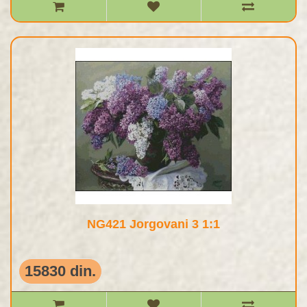
NG421 Jorgovani 3 1:1
15830 din.