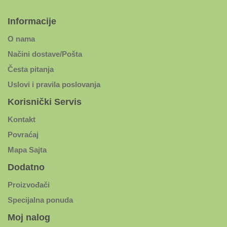
Informacije
O nama
Načini dostave/Pošta
Česta pitanja
Uslovi i pravila poslovanja
Korisnički Servis
Kontakt
Povraćaj
Mapa Sajta
Dodatno
Proizvođači
Specijalna ponuda
Moj nalog