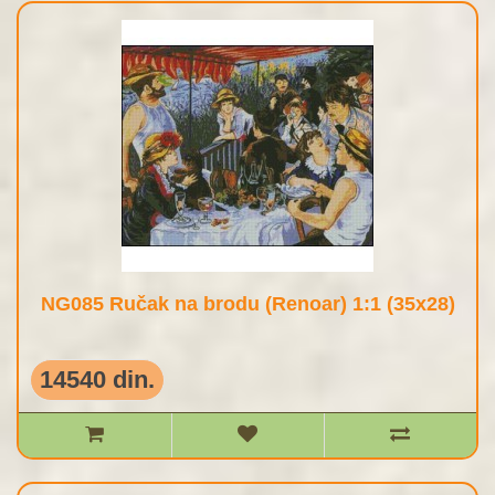
NG085 Ručak na brodu (Renoar) 1:1 (35x28)
14540 din.