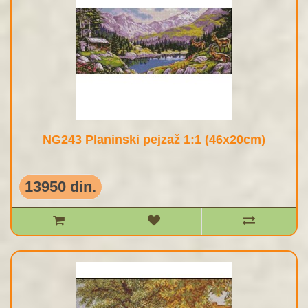
NG243 Planinski pejzaž 1:1 (46x20cm)
13950 din.