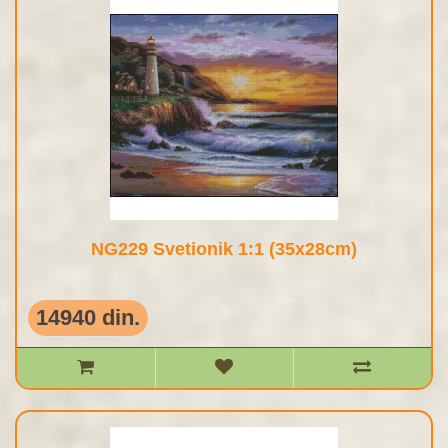
NG229 Svetionik 1:1 (35x28cm)
14940 din.