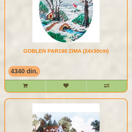
GOBLEN PAR190 ZIMA (24x30cm)
4340 din.