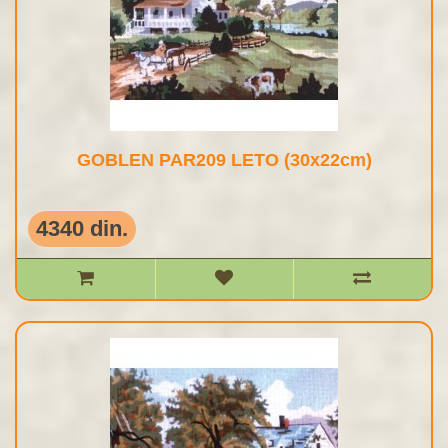
GOBLEN PAR209 LETO (30x22cm)
4340 din.