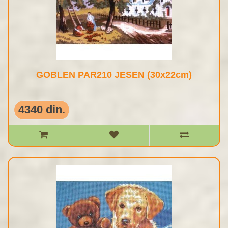
GOBLEN PAR210 JESEN (30x22cm)
4340 din.