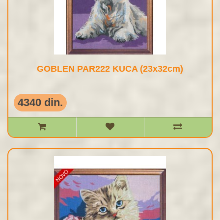
GOBLEN PAR222 KUCA (23x32cm)
4340 din.