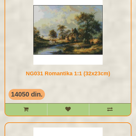
NG031 Romantika 1:1 (32x23cm)
14050 din.