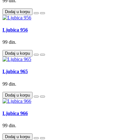
99 din.
Dodaj u korpu
Ljubica 956
99 din.
Dodaj u korpu
Ljubica 965
99 din.
Dodaj u korpu
Ljubica 966
99 din.
Dodaj u korpu