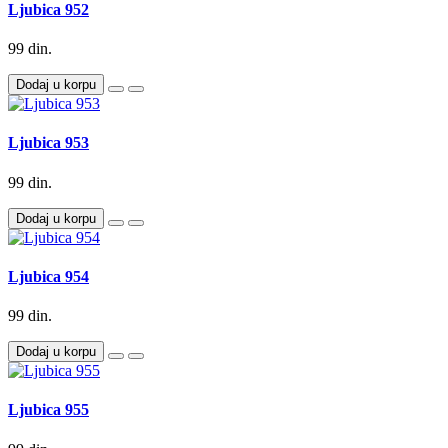
Ljubica 952
99 din.
Dodaj u korpu
Ljubica 953
99 din.
Dodaj u korpu
Ljubica 954
99 din.
Dodaj u korpu
Ljubica 955