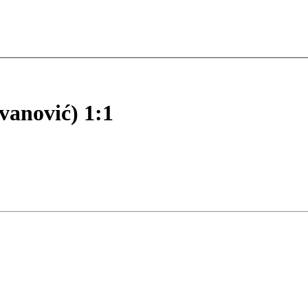
vanović) 1:1