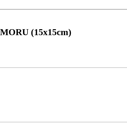
MORU (15x15cm)